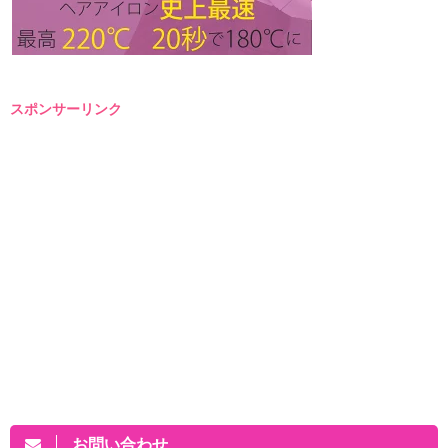
スポンサーリンク
お問い合わせ