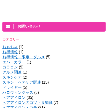
お問い合わせ
カテゴリー
おもちゃ
(1)
お得情報
(1)
お得情報・限定・グルメ
(5)
エバーカラー
(1)
カラコン
(5)
グルメ関連
(1)
スキンケア
(2)
スキン・ヘアケア関連
(15)
ドライヤー
(5)
ハロウィングッズ
(3)
ヘアアイロン
(35)
ヘアアイロンのコツ・豆知識
(7)
ヘアアイロン・コテ
(31)