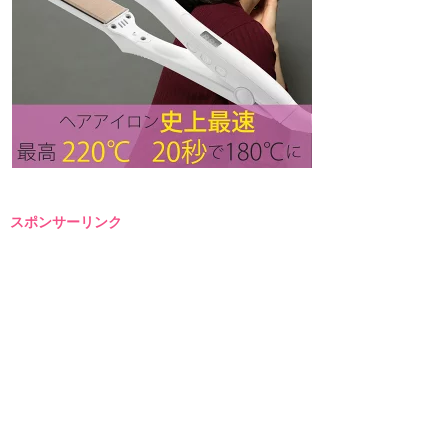
スポンサーリンク