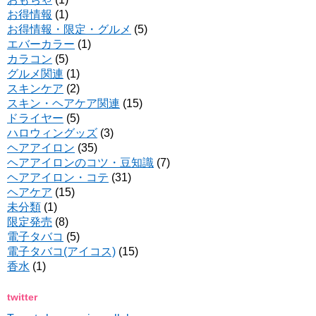
お得情報
(1)
お得情報・限定・グルメ
(5)
エバーカラー
(1)
カラコン
(5)
グルメ関連
(1)
スキンケア
(2)
スキン・ヘアケア関連
(15)
ドライヤー
(5)
ハロウィングッズ
(3)
ヘアアイロン
(35)
ヘアアイロンのコツ・豆知識
(7)
ヘアアイロン・コテ
(31)
ヘアケア
(15)
未分類
(1)
限定発売
(8)
電子タバコ
(5)
電子タバコ(アイコス)
(15)
香水
(1)
twitter