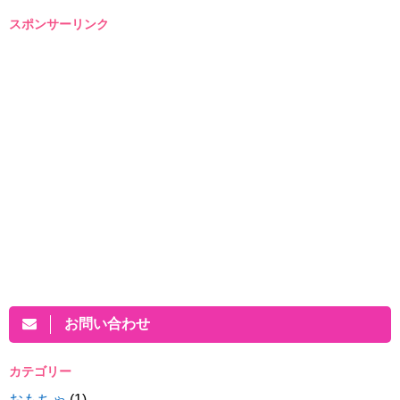
スポンサーリンク
お問い合わせ
カテゴリー
おもちゃ
(1)