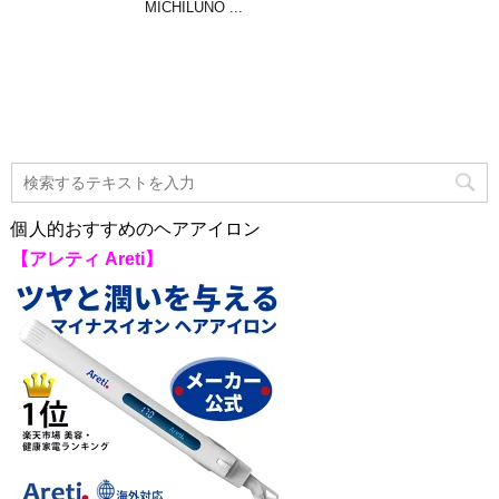
MICHILUNO ...
個人的おすすめのヘアアイロン
【アレティ Areti】