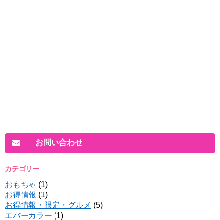
お問い合わせ
カテゴリー
おもちゃ
(1)
お得情報
(1)
お得情報・限定・グルメ
(5)
エバーカラー
(1)