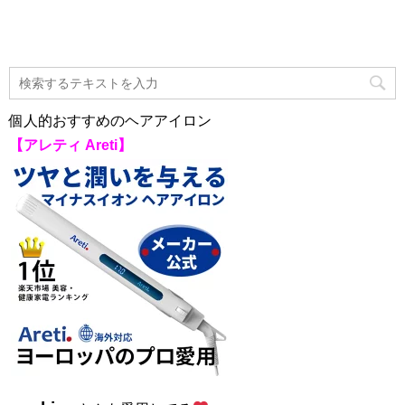
個人的おすすめのヘアアイロン
【アレティ Areti】