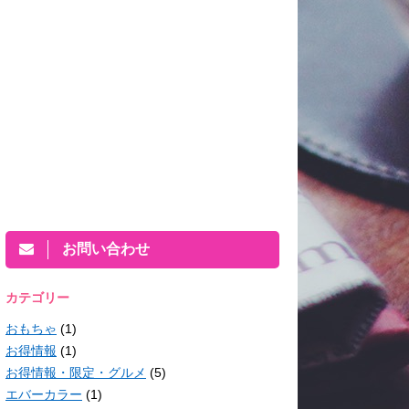
お問い合わせ
カテゴリー
おもちゃ
(1)
お得情報
(1)
お得情報・限定・グルメ
(5)
エバーカラー
(1)