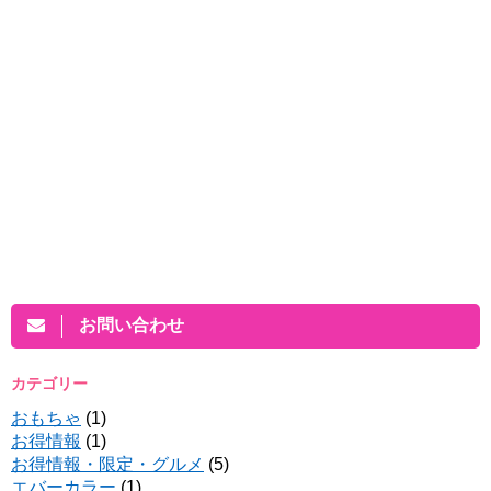
お問い合わせ
カテゴリー
おもちゃ
(1)
お得情報
(1)
お得情報・限定・グルメ
(5)
エバーカラー
(1)