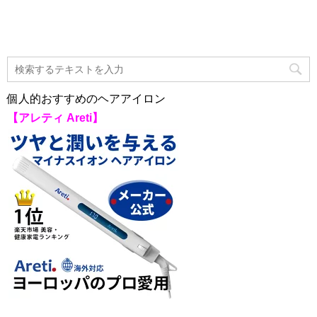
個人的おすすめのヘアアイロン
【アレティ Areti】