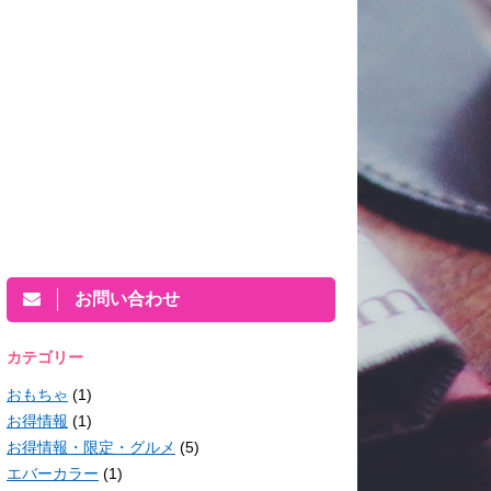
お問い合わせ
カテゴリー
おもちゃ
(1)
お得情報
(1)
お得情報・限定・グルメ
(5)
エバーカラー
(1)