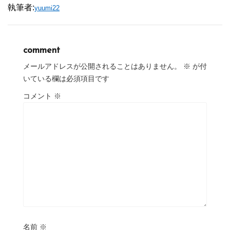
執筆者:
yuumi22
comment
メールアドレスが公開されることはありません。
※
が付
いている欄は必須項目です
コメント
※
名前
※