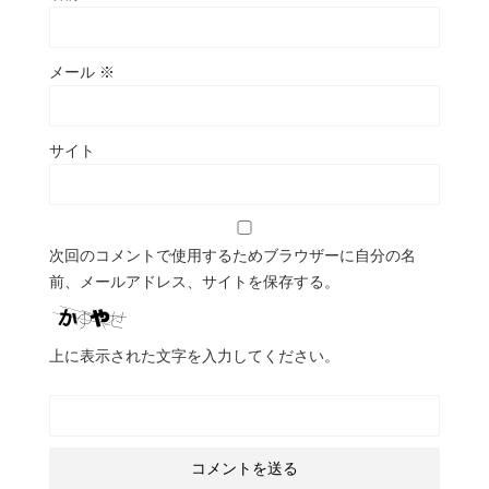
メール
※
サイト
次回のコメントで使用するためブラウザーに自分の名
前、メールアドレス、サイトを保存する。
上に表示された文字を入力してください。