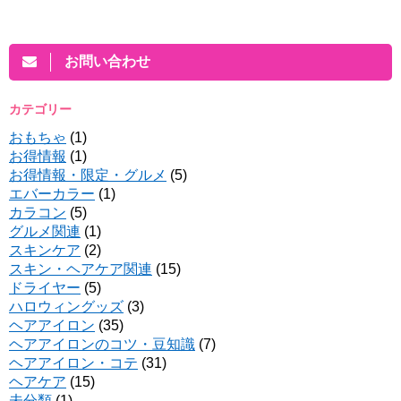
お問い合わせ
カテゴリー
おもちゃ
(1)
お得情報
(1)
お得情報・限定・グルメ
(5)
エバーカラー
(1)
カラコン
(5)
グルメ関連
(1)
スキンケア
(2)
スキン・ヘアケア関連
(15)
ドライヤー
(5)
ハロウィングッズ
(3)
ヘアアイロン
(35)
ヘアアイロンのコツ・豆知識
(7)
ヘアアイロン・コテ
(31)
ヘアケア
(15)
未分類
(1)