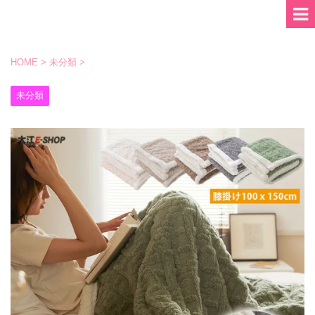
HOME
>
未分類
>
未分類