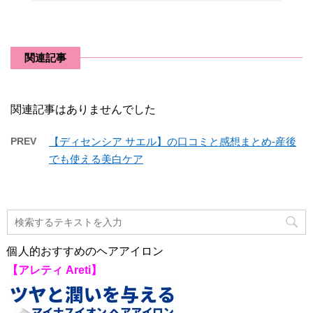
関連記事
関連記事はありませんでした
PREV
【ディセンシア サエル】の口コミと感想まとめ-産後
でも使える美白ケア
個人的おすすめのヘアアイロン
【アレティ Areti】